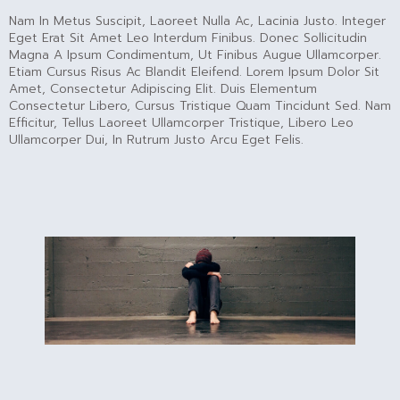
Nam In Metus Suscipit, Laoreet Nulla Ac, Lacinia Justo. Integer
Eget Erat Sit Amet Leo Interdum Finibus. Donec Sollicitudin
Magna A Ipsum Condimentum, Ut Finibus Augue Ullamcorper.
Etiam Cursus Risus Ac Blandit Eleifend. Lorem Ipsum Dolor Sit
Amet, Consectetur Adipiscing Elit. Duis Elementum
Consectetur Libero, Cursus Tristique Quam Tincidunt Sed. Nam
Efficitur, Tellus Laoreet Ullamcorper Tristique, Libero Leo
Ullamcorper Dui, In Rutrum Justo Arcu Eget Felis.