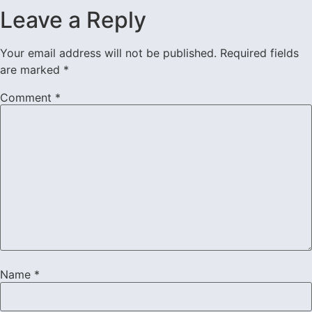
Leave a Reply
Your email address will not be published.
Required fields
are marked
*
Comment
*
Name
*