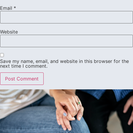
Email
*
Website
Save my name, email, and website in this browser for the
next time I comment.