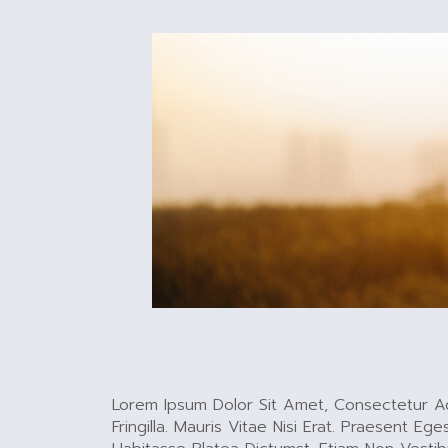
Lorem Ipsum Dolor Sit Amet, Consectetur Adi
Fringilla. Mauris Vitae Nisi Erat. Praesent