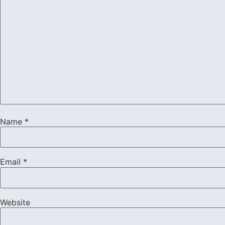
Name
*
Email
*
Website