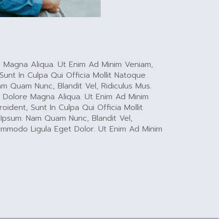
e Magna Aliqua. Ut Enim Ad Minim Veniam,
Sunt In Culpa Qui Officia Mollit Natoque
m Quam Nunc, Blandit Vel, Ridiculus Mus.
t Dolore Magna Aliqua. Ut Enim Ad Minim
ident, Sunt In Culpa Qui Officia Mollit
Ipsum. Nam Quam Nunc, Blandit Vel,
Commodo Ligula Eget Dolor. Ut Enim Ad Minim