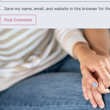
Save my name, email, and website in this browser for th