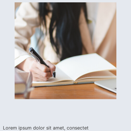
Lorem ipsum dolor sit amet, consectet