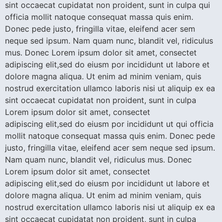
sint occaecat cupidatat non proident, sunt in culpa qui
officia mollit natoque consequat massa quis enim.
Donec pede justo, fringilla vitae, eleifend acer sem
neque sed ipsum. Nam quam nunc, blandit vel, ridiculus
mus. Donec Lorem ipsum dolor sit amet, consectet
adipiscing elit,sed do eiusm por incididunt ut labore et
dolore magna aliqua. Ut enim ad minim veniam, quis
nostrud exercitation ullamco laboris nisi ut aliquip ex ea
sint occaecat cupidatat non proident, sunt in culpa
Lorem ipsum dolor sit amet, consectet
adipiscing elit,sed do eiusm por incididunt ut qui officia
mollit natoque consequat massa quis enim. Donec pede
justo, fringilla vitae, eleifend acer sem neque sed ipsum.
Nam quam nunc, blandit vel, ridiculus mus. Donec
Lorem ipsum dolor sit amet, consectet
adipiscing elit,sed do eiusm por incididunt ut labore et
dolore magna aliqua. Ut enim ad minim veniam, quis
nostrud exercitation ullamco laboris nisi ut aliquip ex ea
sint occaecat cupidatat non proident, sunt in culpa