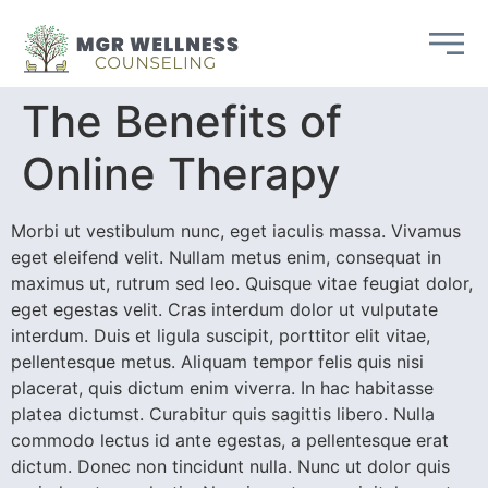
The Benefits of
Online Therapy
Morbi ut vestibulum nunc, eget iaculis massa. Vivamus
eget eleifend velit. Nullam metus enim, consequat in
maximus ut, rutrum sed leo. Quisque vitae feugiat dolor,
eget egestas velit. Cras interdum dolor ut vulputate
interdum. Duis et ligula suscipit, porttitor elit vitae,
pellentesque metus. Aliquam tempor felis quis nisi
placerat, quis dictum enim viverra. In hac habitasse
platea dictumst. Curabitur quis sagittis libero. Nulla
commodo lectus id ante egestas, a pellentesque erat
dictum. Donec non tincidunt nulla. Nunc ut dolor quis