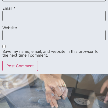
Email
*
Website
Save my name, email, and website in this browser for
the next time I comment.