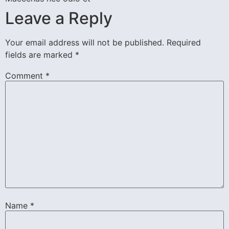
Leave a Reply
Your email address will not be published.
Required
fields are marked
*
Comment
*
Name
*