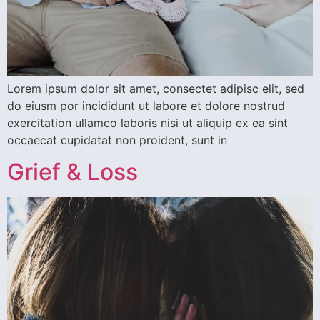
Lorem ipsum dolor sit amet, consectet adipisc elit, sed
do eiusm por incididunt ut labore et dolore nostrud
exercitation ullamco laboris nisi ut aliquip ex ea sint
occaecat cupidatat non proident, sunt in
Grief & Loss