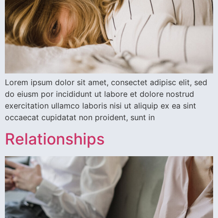
Lorem ipsum dolor sit amet, consectet adipisc elit, sed
do eiusm por incididunt ut labore et dolore nostrud
exercitation ullamco laboris nisi ut aliquip ex ea sint
occaecat cupidatat non proident, sunt in
Relationships