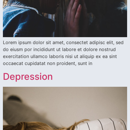
Lorem ipsum dolor sit amet, consectet adipisc elit, sed
do eiusm por incididunt ut labore et dolore nostrud
exercitation ullamco laboris nisi ut aliquip ex ea sint
occaecat cupidatat non proident, sunt in
Depression