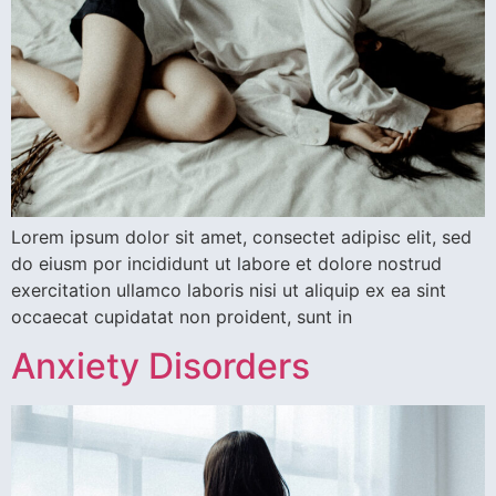
Lorem ipsum dolor sit amet, consectet adipisc elit, sed
do eiusm por incididunt ut labore et dolore nostrud
exercitation ullamco laboris nisi ut aliquip ex ea sint
occaecat cupidatat non proident, sunt in
Anxiety Disorders