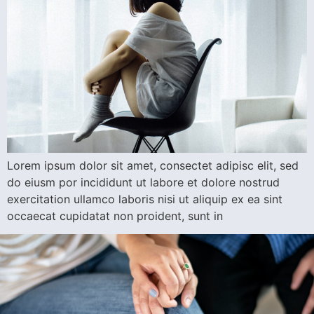
Lorem ipsum dolor sit amet, consectet adipisc elit, sed
do eiusm por incididunt ut labore et dolore nostrud
exercitation ullamco laboris nisi ut aliquip ex ea sint
occaecat cupidatat non proident, sunt in