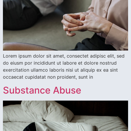
Lorem ipsum dolor sit amet, consectet adipisc elit, sed
do eiusm por incididunt ut labore et dolore nostrud
exercitation ullamco laboris nisi ut aliquip ex ea sint
occaecat cupidatat non proident, sunt in
Substance Abuse